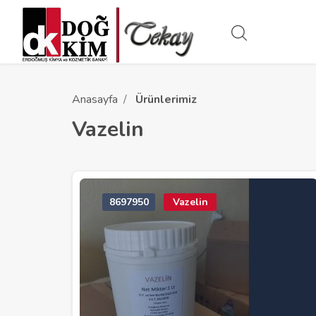
Anasayfa
Ürünlerimiz
Vazelin
8697950
Vazelin