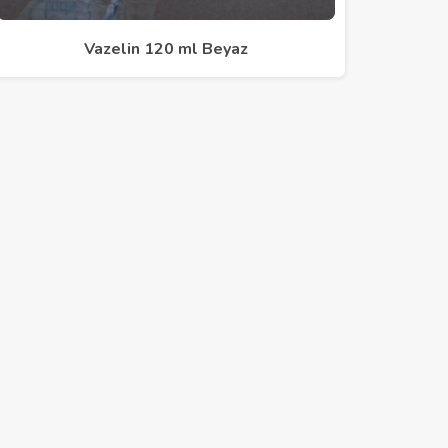
Vazelin 120 ml Beyaz