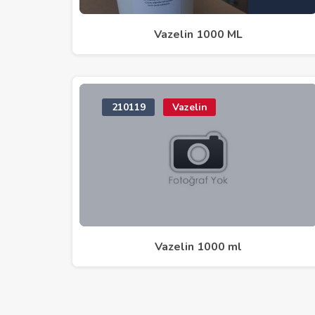
Vazelin 1000 ML
210119
Vazelin
Vazelin 1000 ml