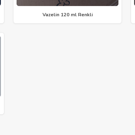
Vazelin 120 ml Renkli