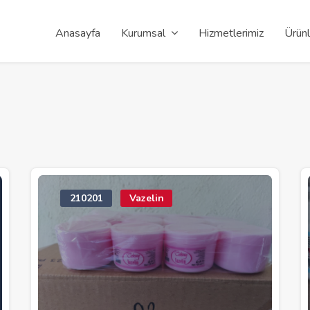
Anasayfa
Kurumsal
Hizmetlerimiz
Ürünl
210201
Vazelin