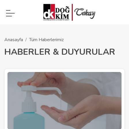
Anasayfa
Tüm Haberlerimiz
HABERLER & DUYURULAR