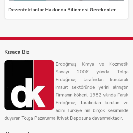
Dezenfektanlar Hakkında Bilinmesi Gerekenler
Kısaca Biz
Erdoğmuş Kimya ve Kozmetik
Sanayi 2006 yılında Tolga
Erdoğmuş tarafından kurularak
imalat sektöründe yerini almıştır.
Firmanın kökeni, 1982 yılında Faruk
Erdoğmuş tarafından kurulan ve
adını Türkiye nin birçok kesiminde
duyuran Tolga Pazarlama Itriyat Deposuna dayanmaktadır.