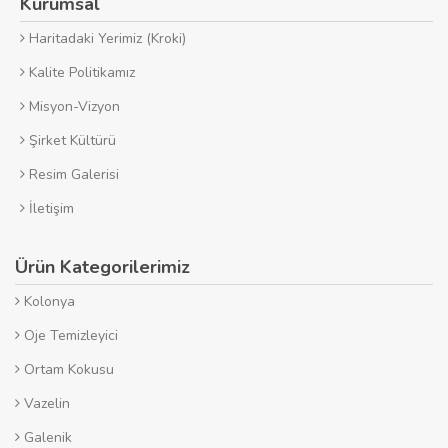
Kurumsal
Haritadaki Yerimiz (Kroki)
Kalite Politikamız
Misyon-Vizyon
Şirket Kültürü
Resim Galerisi
İletişim
Ürün Kategorilerimiz
Kolonya
Oje Temizleyici
Ortam Kokusu
Vazelin
Galenik